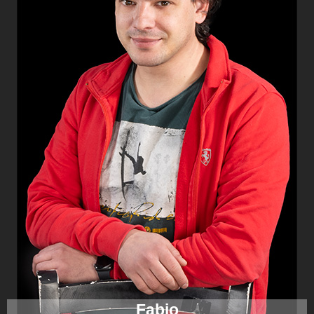
Fabio