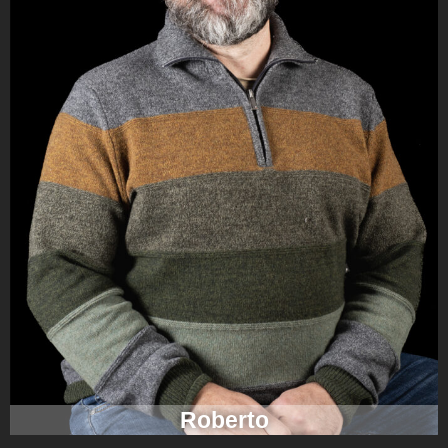
Roberto