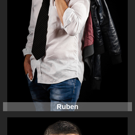
Ruben