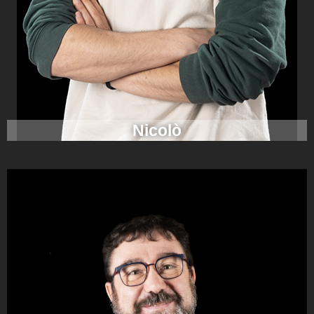
Nicolò