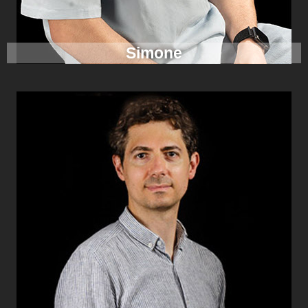
Simone