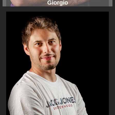
Giorgio