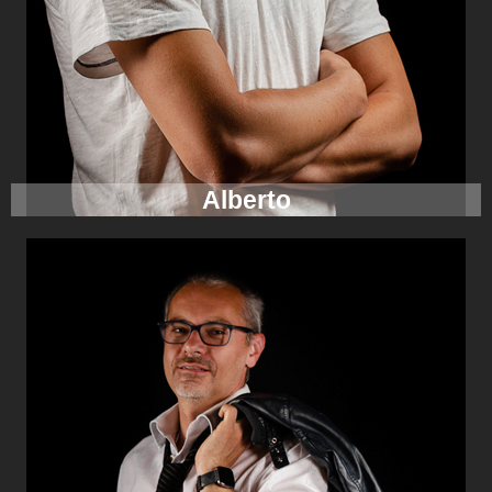
Alberto