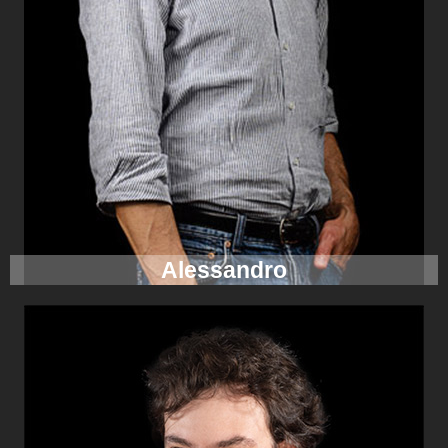
Alessandro